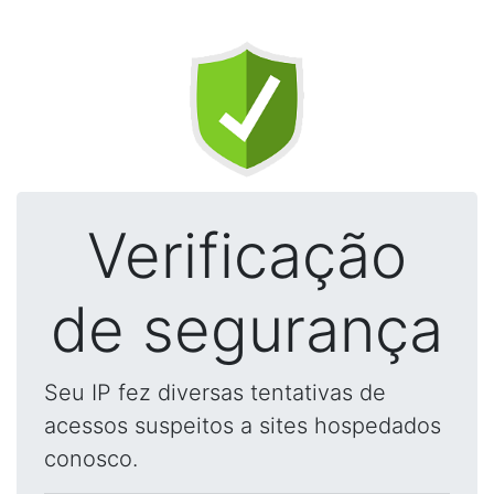
Verificação
de segurança
Seu IP fez diversas tentativas de
acessos suspeitos a sites hospedados
conosco.