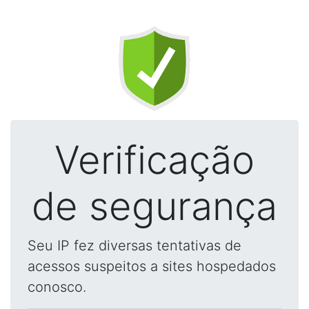
Verificação
de segurança
Seu IP fez diversas tentativas de
acessos suspeitos a sites hospedados
conosco.