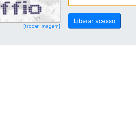
[trocar imagem]