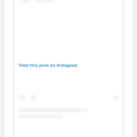
View this post on Instagram