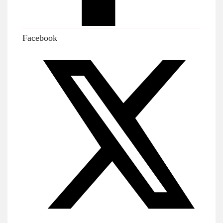
Facebook