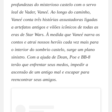
profundezas do misterioso castelo com o servo
leal de Vader, Vaneé. Ao longo do caminho,
Vaneé conta três histórias assustadoras ligadas
a artefatos antigos e vilões icônicos de todas as
eras de Star Wars. À medida que Vaneé narra os
contos e atrai nossos heróis cada vez mais para
o interior do sombrio castelo, surge um plano
sinistro. Com a ajuda de Dean, Poe e BB-8
terão que enfrentar seus medos, impedir a
ascensão de um antigo mal e escapar para
reencontrar seus amigos.