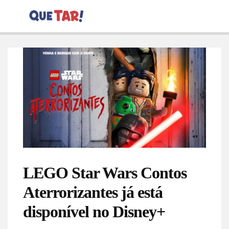
LEGO Star Wars Contos
Aterrorizantes já está
disponível no Disney+