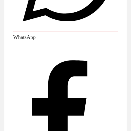
WhatsApp