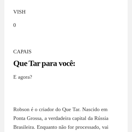
VISH
0
CAPAIS
Que Tar para você:
E agora?
ROBSON NETTO
Robson é o criador do Que Tar. Nascido em
Ponta Grossa, a verdadeira capital da Rússia
Brasileira. Enquanto não for processado, vai