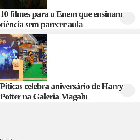
10 filmes para o Enem que ensinam
ciência sem parecer aula
Piticas celebra aniversário de Harry
Potter na Galeria Magalu