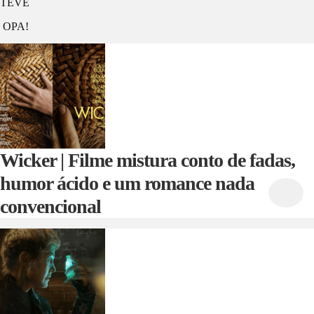
TEVÊ
OPA!
Wicker | Filme mistura conto de fadas,
humor ácido e um romance nada
convencional