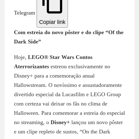
Telegram
Copiar link
Com estreia do novo pôster e do clipe “Of the
Dark Side”
Hoje,
LEGO® Star Wars Contos
Aterrorizantes
estreou exclusivamente no
Disney+ para a comemoração anual
Hallowstream. O novíssimo e assustadoramente
divertido especial da Lucasfilm e LEGO Group
com certeza vai deixar os fãs no clima de
Halloween. Para comemorar a estreia do especial
no streaming, o
Disney+
lançou um novo pôster
e um clipe repleto de sustos, “On the Dark