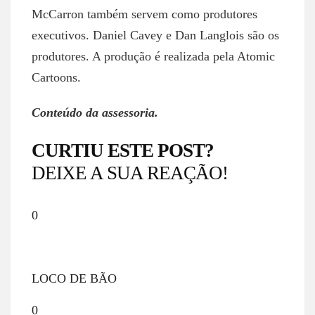
McCarron também servem como produtores
executivos. Daniel Cavey e Dan Langlois são os
produtores. A produção é realizada pela Atomic
Cartoons.
Conteúdo da assessoria.
CURTIU ESTE POST?
DEIXE A SUA REAÇÃO!
0
LOCO DE BÃO
0