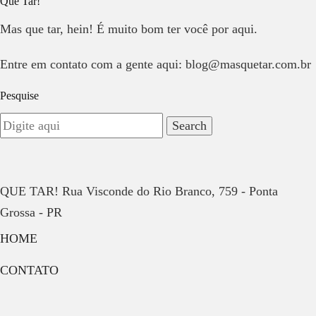
Que Tar!
Mas que tar, hein! É muito bom ter você por aqui.
Entre em contato com a gente aqui: blog@masquetar.com.br
Pesquise
QUE TAR! Rua Visconde do Rio Branco, 759 - Ponta
Grossa - PR
HOME
CONTATO