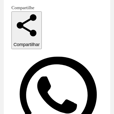
Compartilhe
Compartilhar