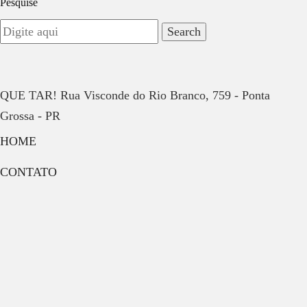
Pesquise
QUE TAR! Rua Visconde do Rio Branco, 759 - Ponta
Grossa - PR
HOME
CONTATO