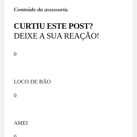
Conteúdo da assessoria.
CURTIU ESTE POST?
DEIXE A SUA REAÇÃO!
0
LOCO DE BÃO
0
AMEI
0