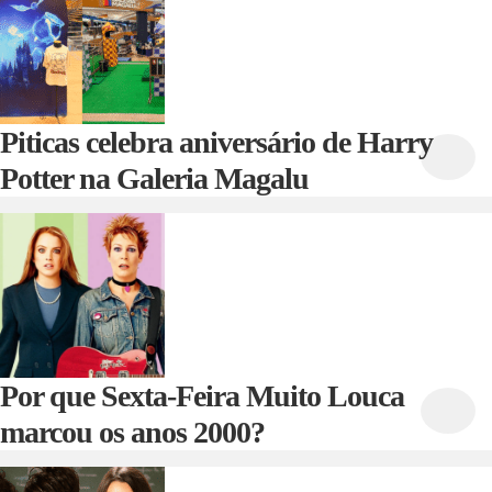
Piticas celebra aniversário de Harry
Potter na Galeria Magalu
Por que Sexta-Feira Muito Louca
marcou os anos 2000?