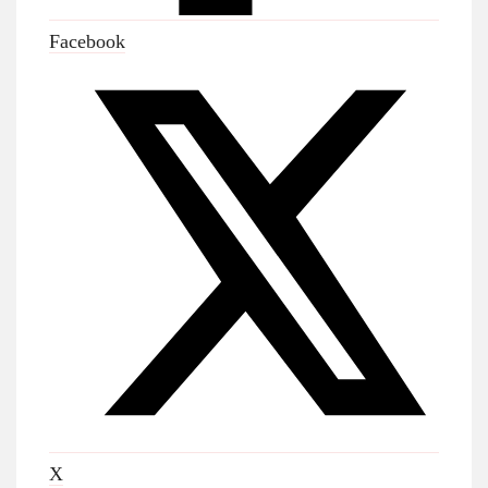
Facebook
X