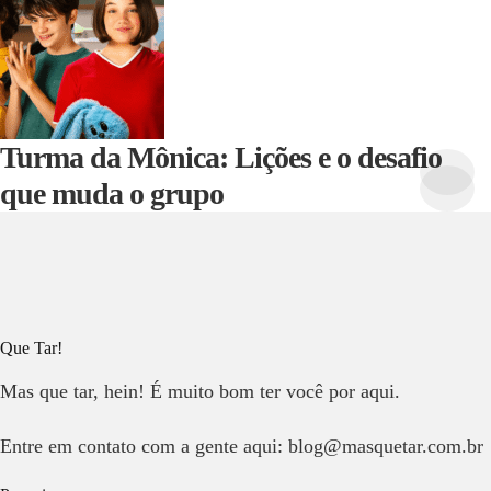
Turma da Mônica: Lições e o desafio
que muda o grupo
Que Tar!
Mas que tar, hein! É muito bom ter você por aqui.
Entre em contato com a gente aqui: blog@masquetar.com.br