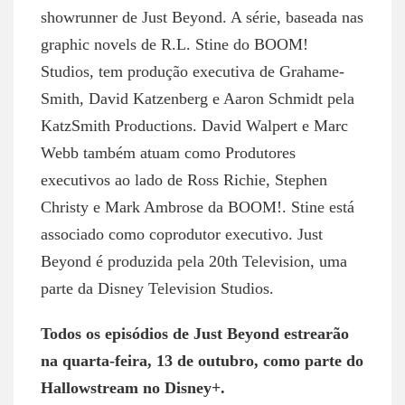
showrunner de Just Beyond. A série, baseada nas
graphic novels de R.L. Stine do BOOM!
Studios, tem produção executiva de Grahame-
Smith, David Katzenberg e Aaron Schmidt pela
KatzSmith Productions. David Walpert e Marc
Webb também atuam como Produtores
executivos ao lado de Ross Richie, Stephen
Christy e Mark Ambrose da BOOM!. Stine está
associado como coprodutor executivo. Just
Beyond é produzida pela 20th Television, uma
parte da Disney Television Studios.
Todos os episódios de Just Beyond estrearão
na quarta-feira, 13 de outubro, como parte do
Hallowstream no Disney+.