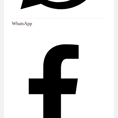
WhatsApp