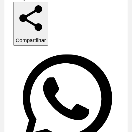
Compartilhar