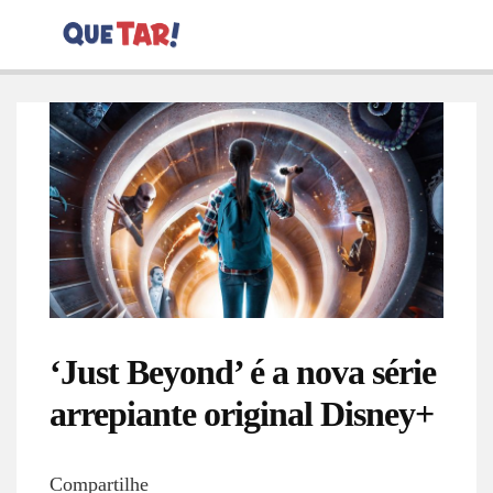
‘Just Beyond’ é a nova série
arrepiante original Disney+
Compartilhe