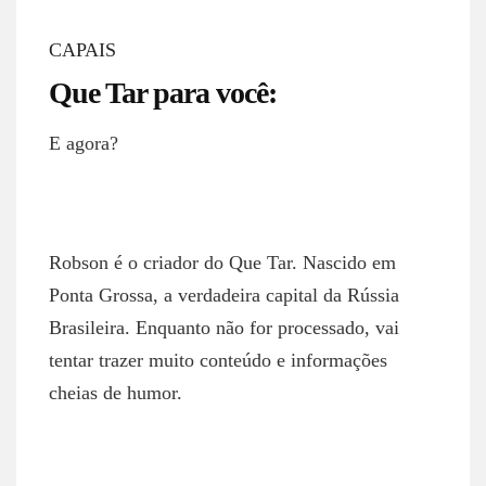
CAPAIS
Que Tar para você:
E agora?
ROBSON NETTO
Robson é o criador do Que Tar. Nascido em
Ponta Grossa, a verdadeira capital da Rússia
Brasileira. Enquanto não for processado, vai
tentar trazer muito conteúdo e informações
cheias de humor.