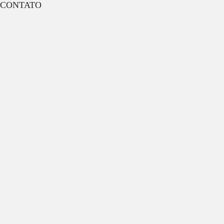
CONTATO