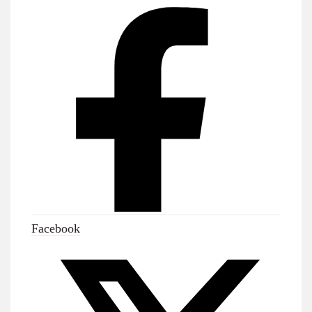
Facebook