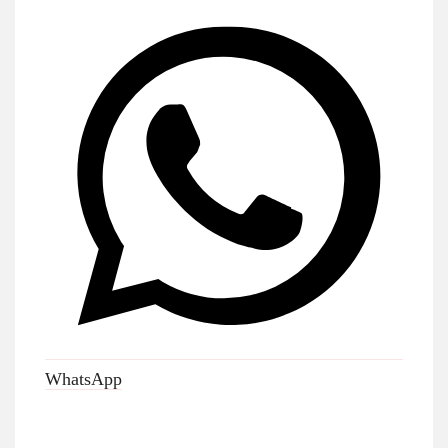
WhatsApp