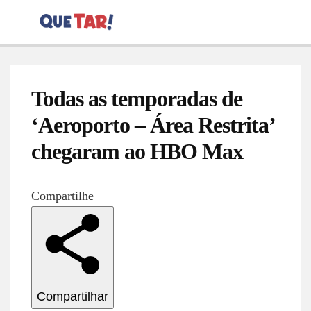
Todas as temporadas de
‘Aeroporto – Área Restrita’
chegaram ao HBO Max
Compartilhe
Compartilhar