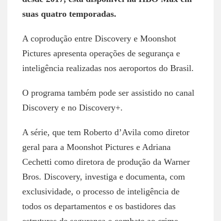
suas quatro temporadas.
A coprodução entre Discovery e Moonshot
Pictures apresenta operações de segurança e
inteligência realizadas nos aeroportos do Brasil.
O programa também pode ser assistido no canal
Discovery e no Discovery+.
A série, que tem Roberto d’Avila como diretor
geral para a Moonshot Pictures e Adriana
Cechetti como diretora de produção da Warner
Bros. Discovery, investiga e documenta, com
exclusividade, o processo de inteligência de
todos os departamentos e os bastidores das