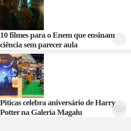
10 filmes para o Enem que ensinam
ciência sem parecer aula
Piticas celebra aniversário de Harry
Potter na Galeria Magalu