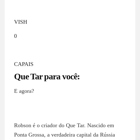
VISH
0
CAPAIS
Que Tar para você:
E agora?
ROBSON NETTO
Robson é o criador do Que Tar. Nascido em
Ponta Grossa, a verdadeira capital da Rússia