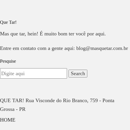
Que Tar!
Mas que tar, hein! É muito bom ter você por aqui.
Entre em contato com a gente aqui: blog@masquetar.com.br
Pesquise
QUE TAR! Rua Visconde do Rio Branco, 759 - Ponta
Grossa - PR
HOME