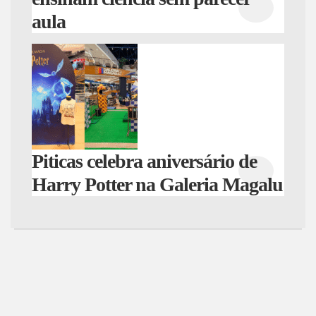
aula
Piticas celebra aniversário de
Harry Potter na Galeria Magalu