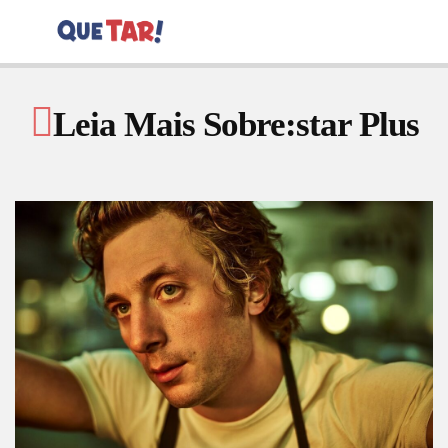
Leia Mais Sobre:star Plus