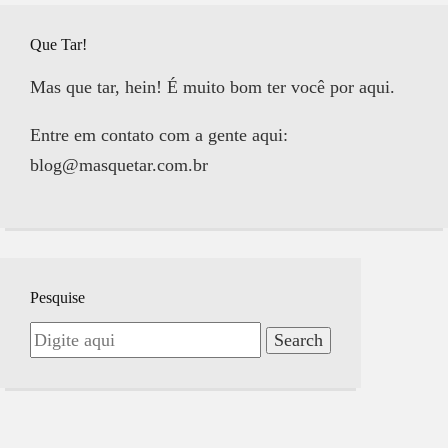
Que Tar!
Mas que tar, hein! É muito bom ter você por aqui.
Entre em contato com a gente aqui:
blog@masquetar.com.br
Pesquise