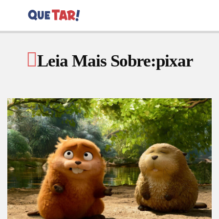
Leia Mais Sobre:pixar