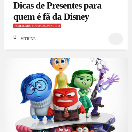
Dicas de Presentes para
quem é fã da Disney
PUBLICADO
POR
ROBSON NETTO
VITRINE