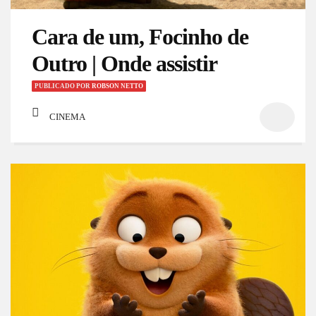
Cara de um, Focinho de
Outro | Onde assistir
PUBLICADO
POR
ROBSON NETTO
CINEMA