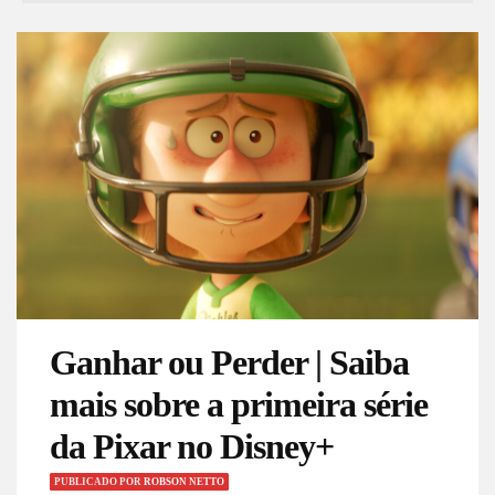
Ganhar ou Perder | Saiba
mais sobre a primeira série
da Pixar no Disney+
PUBLICADO
POR
ROBSON NETTO