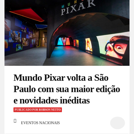
Mundo Pixar volta a São
Paulo com sua maior edição
e novidades inéditas
PUBLICADO
POR
ROBSON NETTO
EVENTOS NACIONAIS