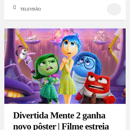
TELEVISÃO
Divertida Mente 2 ganha
novo pôster | Filme estreia