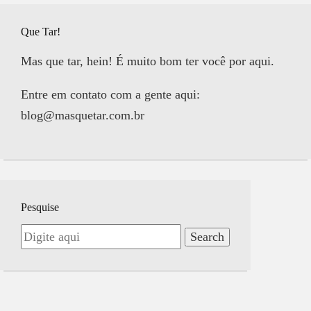
Que Tar!
Mas que tar, hein! É muito bom ter você por aqui.
Entre em contato com a gente aqui:
blog@masquetar.com.br
Pesquise