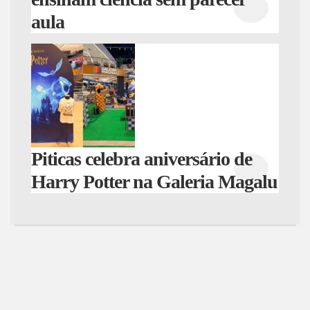
aula
Piticas celebra aniversário de
Harry Potter na Galeria Magalu