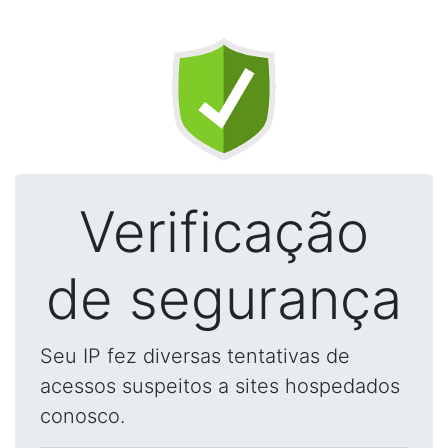
Verificação
de segurança
Seu IP fez diversas tentativas de
acessos suspeitos a sites hospedados
conosco.