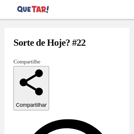
Sorte de Hoje? #22
Compartilhe
Compartilhar