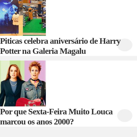
Piticas celebra aniversário de Harry
Potter na Galeria Magalu
Por que Sexta-Feira Muito Louca
marcou os anos 2000?