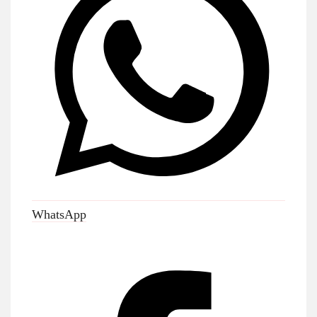
WhatsApp