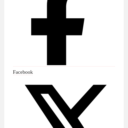
Facebook