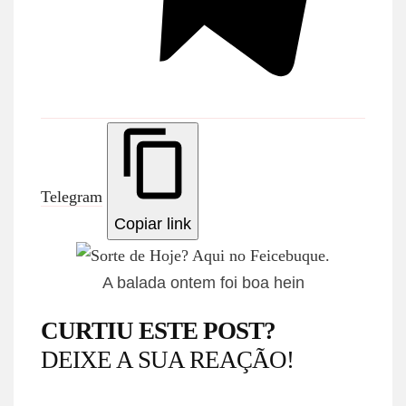
Telegram
Copiar link
A balada ontem foi boa hein
CURTIU ESTE POST?
DEIXE A SUA REAÇÃO!