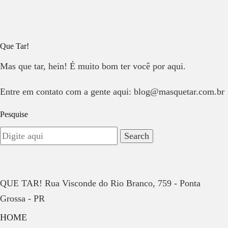
Que Tar!
Mas que tar, hein! É muito bom ter você por aqui.
Entre em contato com a gente aqui: blog@masquetar.com.br
Pesquise
QUE TAR! Rua Visconde do Rio Branco, 759 - Ponta
Grossa - PR
HOME