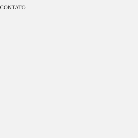
CONTATO