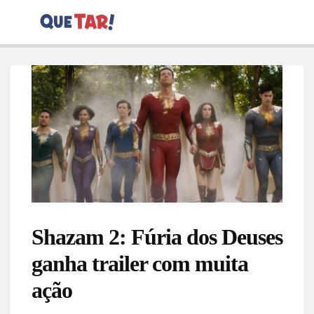
Shazam 2: Fúria dos Deuses
ganha trailer com muita
ação