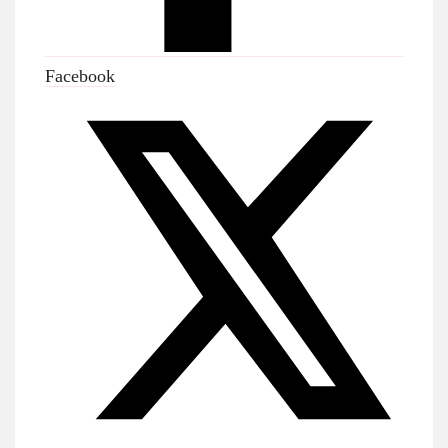
Facebook