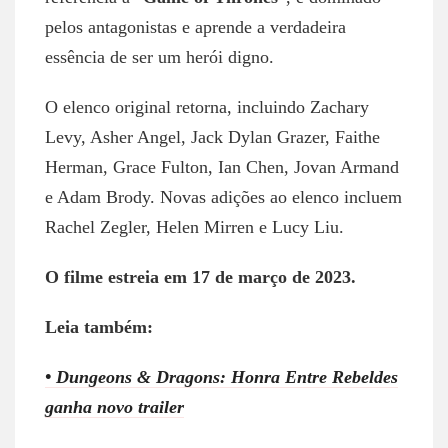
pelos antagonistas e aprende a verdadeira
essência de ser um herói digno.
O elenco original retorna, incluindo Zachary
Levy, Asher Angel, Jack Dylan Grazer, Faithe
Herman, Grace Fulton, Ian Chen, Jovan Armand
e Adam Brody. Novas adições ao elenco incluem
Rachel Zegler, Helen Mirren e Lucy Liu.
O filme estreia em 17 de março de 2023.
Leia também:
• Dungeons & Dragons: Honra Entre Rebeldes
ganha novo trailer