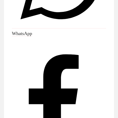
WhatsApp