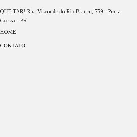
QUE TAR! Rua Visconde do Rio Branco, 759 - Ponta
Grossa - PR
HOME
CONTATO