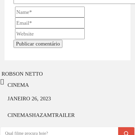
ROBSON NETTO
CINEMA
JANEIRO 26, 2023
CINEMA
SHAZAM
TRAILER