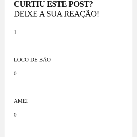
CURTIU ESTE POST?
DEIXE A SUA REAÇÃO!
1
LOCO DE BÃO
0
AMEI
0