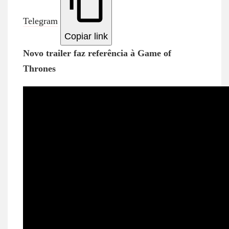
Telegram
Copiar link
Novo trailer faz referência à Game of
Thrones