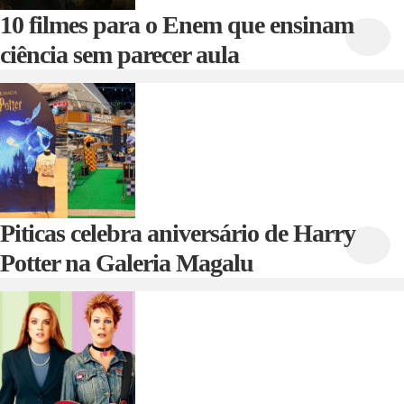
10 filmes para o Enem que ensinam
ciência sem parecer aula
Piticas celebra aniversário de Harry
Potter na Galeria Magalu