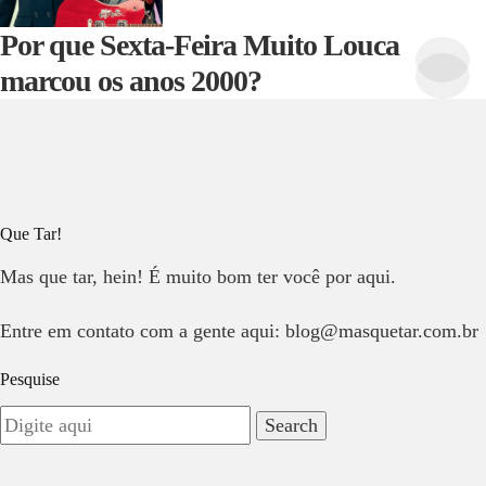
Por que Sexta-Feira Muito Louca
marcou os anos 2000?
Que Tar!
Mas que tar, hein! É muito bom ter você por aqui.
Entre em contato com a gente aqui: blog@masquetar.com.br
Pesquise