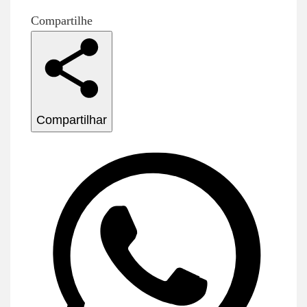
Compartilhe
Compartilhar