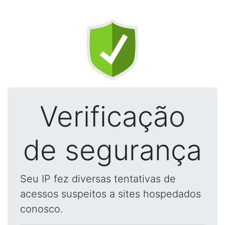
Verificação
de segurança
Seu IP fez diversas tentativas de
acessos suspeitos a sites hospedados
conosco.