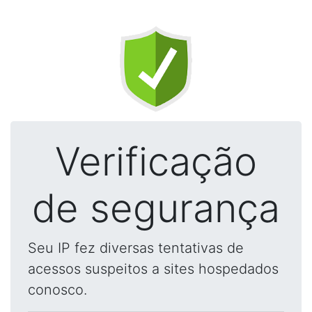
Verificação
de segurança
Seu IP fez diversas tentativas de
acessos suspeitos a sites hospedados
conosco.