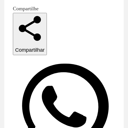
Compartilhe
Compartilhar