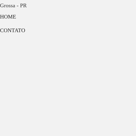
Grossa - PR
HOME
CONTATO