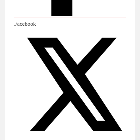
Facebook