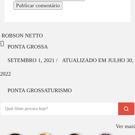
ROBSON NETTO
PONTA GROSSA
SETEMBRO 1, 2021
/
ATUALIZADO EM
JULHO 30,
2022
PONTA GROSSA
TURISMO
Ver mais