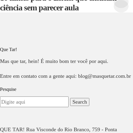
ciência sem parecer aula
Que Tar!
Mas que tar, hein! É muito bom ter você por aqui.
Entre em contato com a gente aqui: blog@masquetar.com.br
Pesquise
QUE TAR! Rua Visconde do Rio Branco, 759 - Ponta