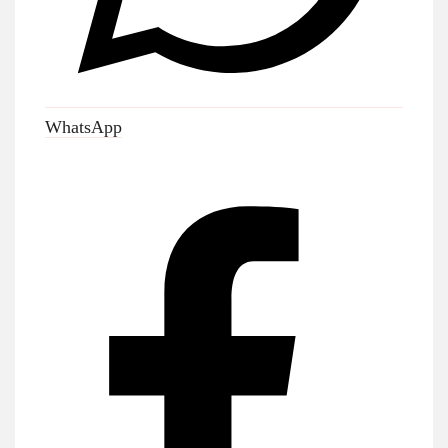
WhatsApp