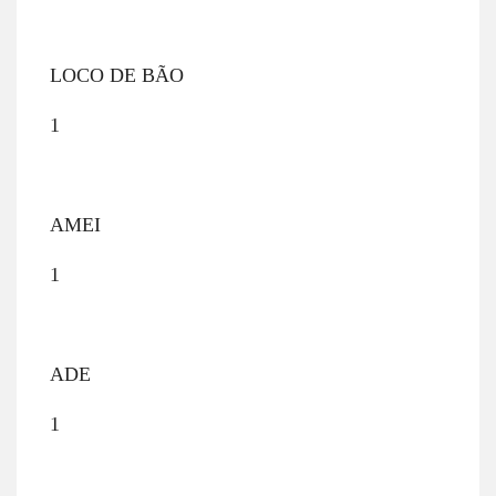
LOCO DE BÃO
1
AMEI
1
ADE
1