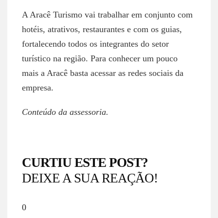
A Aracê Turismo vai trabalhar em conjunto com
hotéis, atrativos, restaurantes e com os guias,
fortalecendo todos os integrantes do setor
turístico na região. Para conhecer um pouco
mais a Aracê basta acessar as redes sociais da
empresa.
Conteúdo da assessoria.
CURTIU ESTE POST?
DEIXE A SUA REAÇÃO!
0