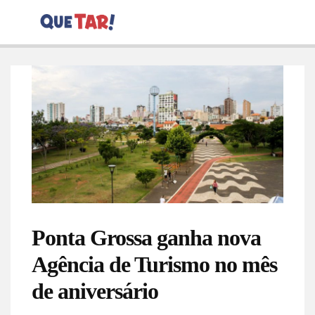
Ponta Grossa ganha nova
Agência de Turismo no mês
de aniversário