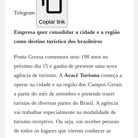
Telegram
Copiar link
Empresa quer consolidar a cidade e a região
como destino turístico dos brasileiros
Ponta Grossa comemora seus 198 anos no
próximo dia 15 e ganha de presente uma nova
agência de turismo. A
Aracê Turismo
começa a
operar na cidade e na região dos Campos Gerais
a partir do mês de setembro e pretende trazer
turistas de diversas partes do Brasil. A agência
vai trabalhar especialmente na modalidade de
turismo receptivo. Ou seja, vai receber pessoas
de todos os lugares que vierem conhecer as