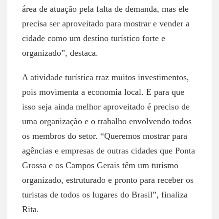
área de atuação pela falta de demanda, mas ele
precisa ser aproveitado para mostrar e vender a
cidade como um destino turístico forte e
organizado”, destaca.
A atividade turística traz muitos investimentos,
pois movimenta a economia local. E para que
isso seja ainda melhor aproveitado é preciso de
uma organização e o trabalho envolvendo todos
os membros do setor. “Queremos mostrar para
agências e empresas de outras cidades que Ponta
Grossa e os Campos Gerais têm um turismo
organizado, estruturado e pronto para receber os
turistas de todos os lugares do Brasil”, finaliza
Rita.