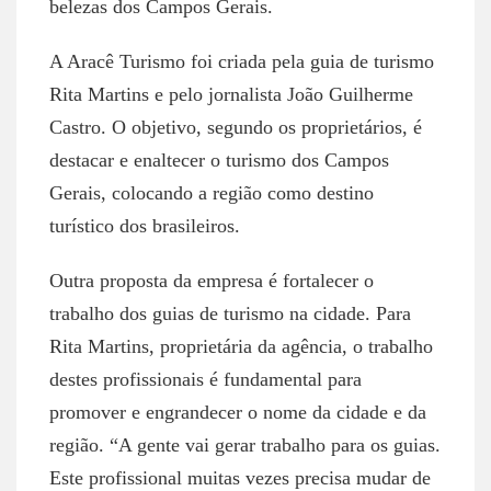
belezas dos Campos Gerais.
A Aracê Turismo foi criada pela guia de turismo
Rita Martins e pelo jornalista João Guilherme
Castro. O objetivo, segundo os proprietários, é
destacar e enaltecer o turismo dos Campos
Gerais, colocando a região como destino
turístico dos brasileiros.
Outra proposta da empresa é fortalecer o
trabalho dos guias de turismo na cidade. Para
Rita Martins, proprietária da agência, o trabalho
destes profissionais é fundamental para
promover e engrandecer o nome da cidade e da
região. “A gente vai gerar trabalho para os guias.
Este profissional muitas vezes precisa mudar de