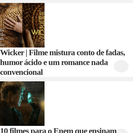
Wicker | Filme mistura conto de fadas,
humor ácido e um romance nada
convencional
10 filmes para o Enem que ensinam