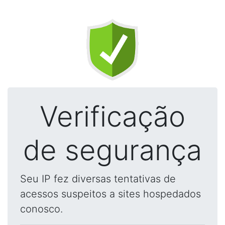
Verificação
de segurança
Seu IP fez diversas tentativas de
acessos suspeitos a sites hospedados
conosco.