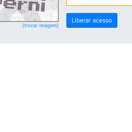
[trocar imagem]