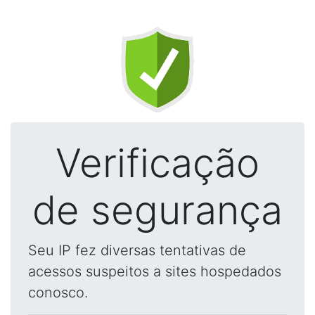
Verificação
de segurança
Seu IP fez diversas tentativas de
acessos suspeitos a sites hospedados
conosco.