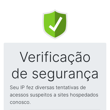
Verificação
de segurança
Seu IP fez diversas tentativas de
acessos suspeitos a sites hospedados
conosco.