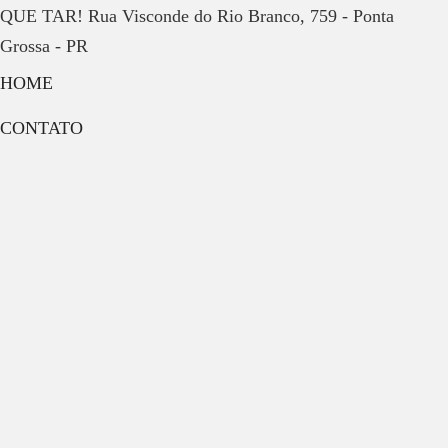
QUE TAR! Rua Visconde do Rio Branco, 759 - Ponta
Grossa - PR
HOME
CONTATO