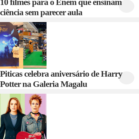
10 filmes para o Enem que ensinam
ciência sem parecer aula
Piticas celebra aniversário de Harry
Potter na Galeria Magalu