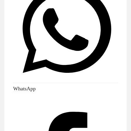
WhatsApp