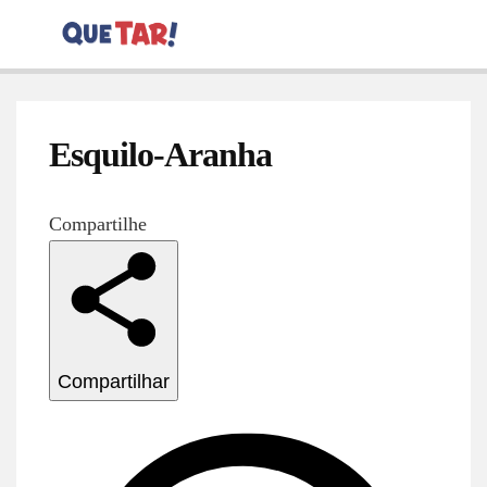
Esquilo-Aranha
Compartilhe
Compartilhar