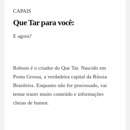
CAPAIS
Que Tar para você:
E agora?
ROBSON NETTO
Robson é o criador do Que Tar. Nascido em
Ponta Grossa, a verdadeira capital da Rússia
Brasileira. Enquanto não for processado, vai
tentar trazer muito conteúdo e informações
cheias de humor.