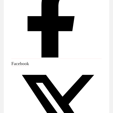
Facebook