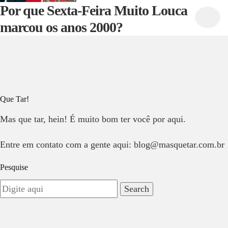
Por que Sexta-Feira Muito Louca
marcou os anos 2000?
Que Tar!
Mas que tar, hein! É muito bom ter você por aqui.
Entre em contato com a gente aqui: blog@masquetar.com.br
Pesquise