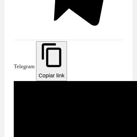
Telegram
Copiar link