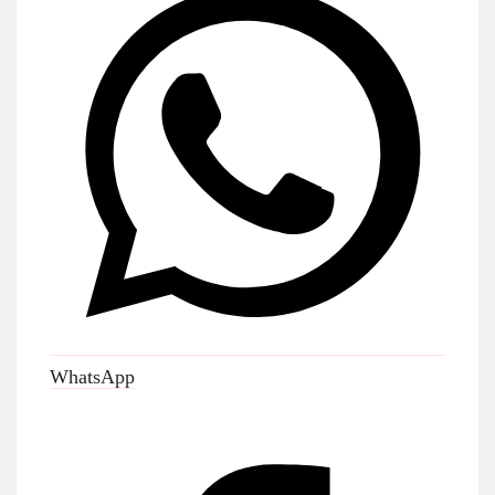
WhatsApp