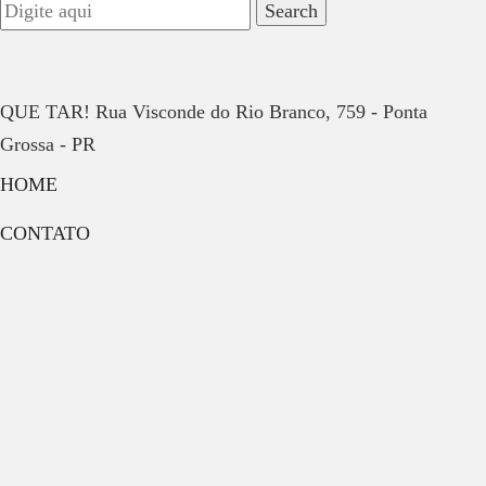
QUE TAR! Rua Visconde do Rio Branco, 759 - Ponta
Grossa - PR
HOME
CONTATO