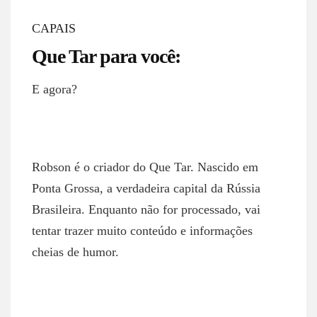
CAPAIS
Que Tar para você:
E agora?
ROBSON NETTO
Robson é o criador do Que Tar. Nascido em
Ponta Grossa, a verdadeira capital da Rússia
Brasileira. Enquanto não for processado, vai
tentar trazer muito conteúdo e informações
cheias de humor.