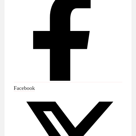
Facebook