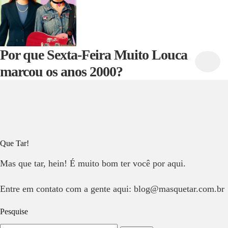
Por que Sexta-Feira Muito Louca
marcou os anos 2000?
Que Tar!
Mas que tar, hein! É muito bom ter você por aqui.
Entre em contato com a gente aqui: blog@masquetar.com.br
Pesquise