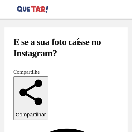
E se a sua foto caísse no
Instagram?
Compartilhe
Compartilhar