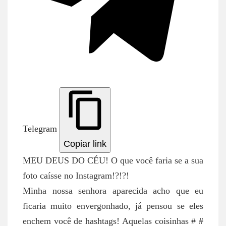
Telegram
Copiar link
MEU DEUS DO CÉU! O que você faria se a sua
foto caísse no Instagram!?!?!
Minha nossa senhora aparecida acho que eu
ficaria muito envergonhado, já pensou se eles
enchem você de hashtags! Aquelas coisinhas # #