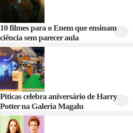
10 filmes para o Enem que ensinam
ciência sem parecer aula
Piticas celebra aniversário de Harry
Potter na Galeria Magalu