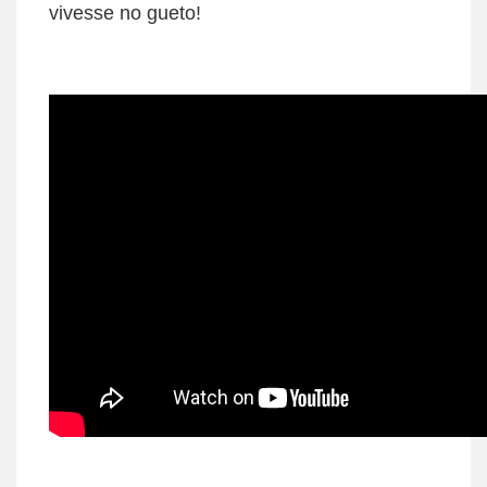
vivesse no gueto!