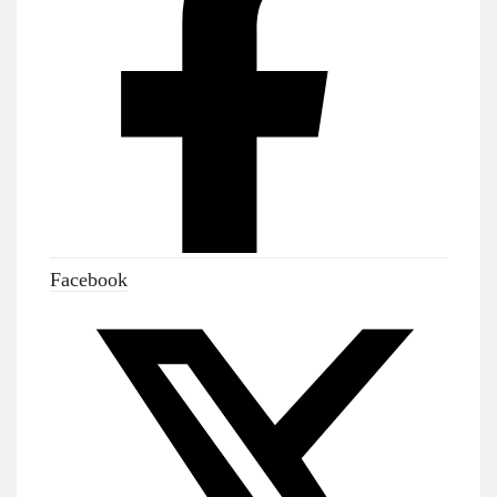
Facebook