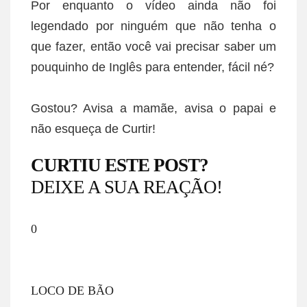
Por enquanto o vídeo ainda não foi
legendado por ninguém que não tenha o
que fazer, então você vai precisar saber um
pouquinho de Inglês para entender, fácil né?
Gostou? Avisa a mamãe, avisa o papai e
não esqueça de Curtir!
CURTIU ESTE POST?
DEIXE A SUA REAÇÃO!
0
LOCO DE BÃO