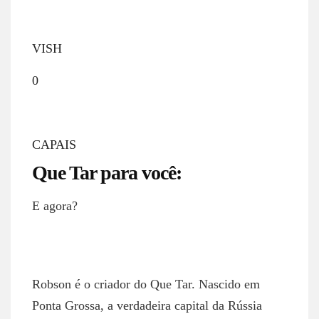
VISH
0
CAPAIS
Que Tar para você:
E agora?
ROBSON NETTO
Robson é o criador do Que Tar. Nascido em
Ponta Grossa, a verdadeira capital da Rússia