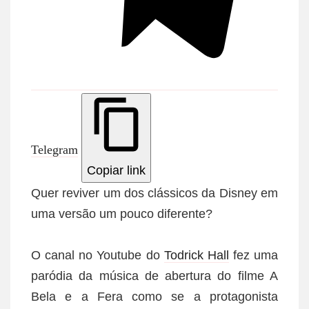
Telegram
Copiar link
Quer reviver um dos clássicos da Disney em
uma versão um pouco diferente?
O canal no Youtube do
Todrick Hall
fez uma
paródia da música de abertura do filme A
Bela e a Fera como se a protagonista