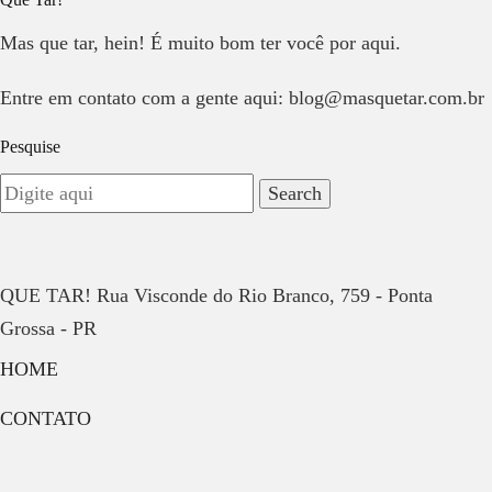
Mas que tar, hein! É muito bom ter você por aqui.
Entre em contato com a gente aqui: blog@masquetar.com.br
Pesquise
QUE TAR! Rua Visconde do Rio Branco, 759 - Ponta
Grossa - PR
HOME
CONTATO