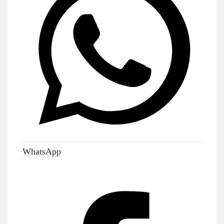
WhatsApp