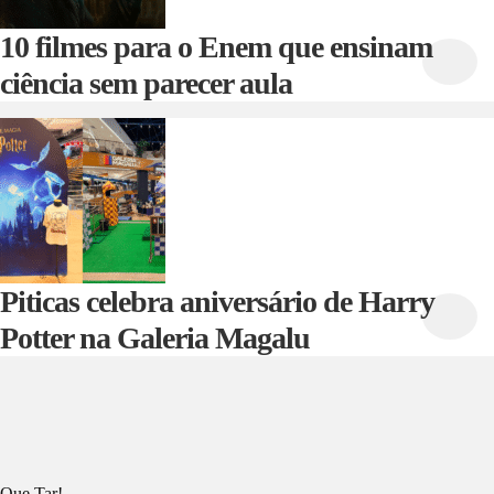
10 filmes para o Enem que ensinam
ciência sem parecer aula
Piticas celebra aniversário de Harry
Potter na Galeria Magalu
Que Tar!