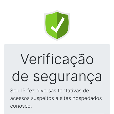
Verificação
de segurança
Seu IP fez diversas tentativas de
acessos suspeitos a sites hospedados
conosco.