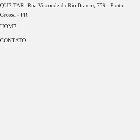
QUE TAR! Rua Visconde do Rio Branco, 759 - Ponta
Grossa - PR
HOME
CONTATO