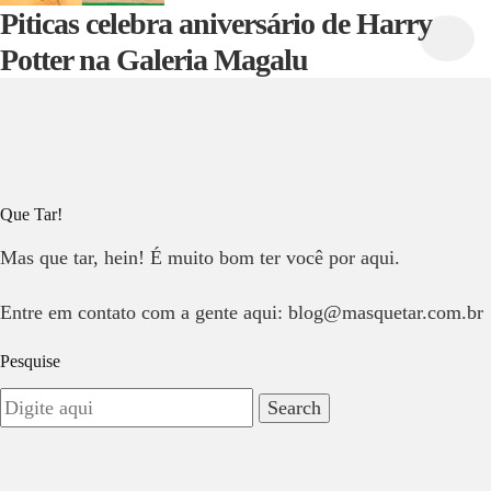
Piticas celebra aniversário de Harry
Potter na Galeria Magalu
Que Tar!
Mas que tar, hein! É muito bom ter você por aqui.
Entre em contato com a gente aqui: blog@masquetar.com.br
Pesquise