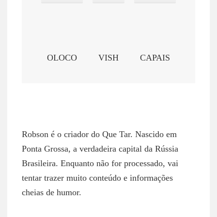
OLOCO
VISH
CAPAIS
ROBSON NETTO
Robson é o criador do Que Tar. Nascido em
Ponta Grossa, a verdadeira capital da Rússia
Brasileira. Enquanto não for processado, vai
tentar trazer muito conteúdo e informações
cheias de humor.