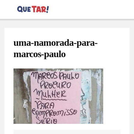
uma-namorada-para-
marcos-paulo