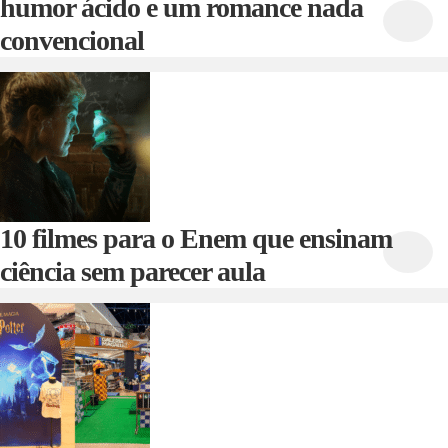
humor ácido e um romance nada
convencional
10 filmes para o Enem que ensinam
ciência sem parecer aula