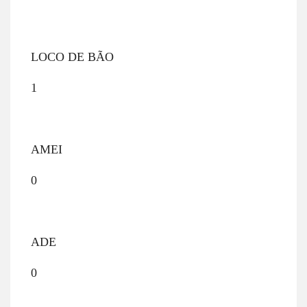
LOCO DE BÃO
1
AMEI
0
ADE
0