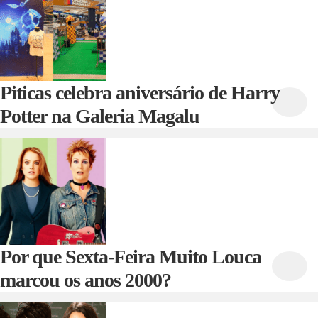
Piticas celebra aniversário de Harry
Potter na Galeria Magalu
Por que Sexta-Feira Muito Louca
marcou os anos 2000?