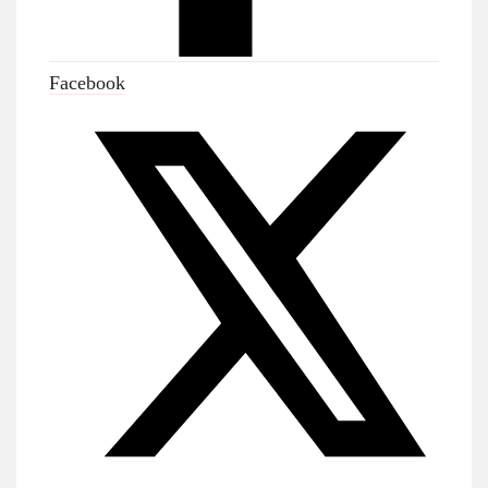
Facebook