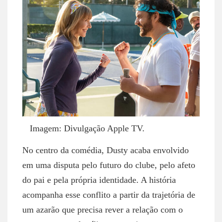
Imagem: Divulgação Apple TV.
No centro da comédia, Dusty acaba envolvido
em uma disputa pelo futuro do clube, pelo afeto
do pai e pela própria identidade. A história
acompanha esse conflito a partir da trajetória de
um azarão que precisa rever a relação com o