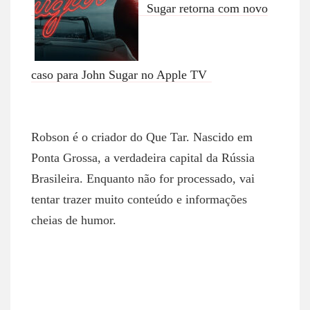
Sugar retorna com novo
caso para John Sugar no Apple TV
ROBSON NETTO
Robson é o criador do Que Tar. Nascido em
Ponta Grossa, a verdadeira capital da Rússia
Brasileira. Enquanto não for processado, vai
tentar trazer muito conteúdo e informações
cheias de humor.