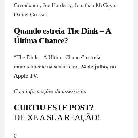
Greenbaum, Joe Hardesty, Jonathan McCoy e
Daniel Crosser.
Quando estreia The Dink – A
Última Chance?
“The Dink – A Última Chance” estreia
mundialmente na sexta-feira,
24 de julho, no
Apple TV.
Com informações da assessoria.
CURTIU ESTE POST?
DEIXE A SUA REAÇÃO!
0