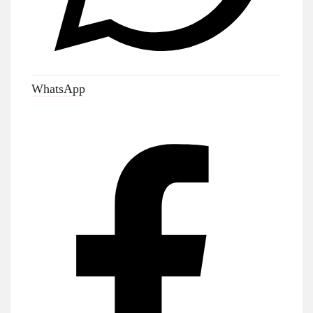
WhatsApp