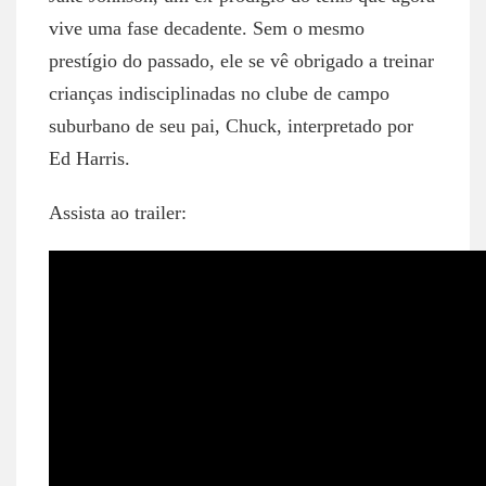
vive uma fase decadente. Sem o mesmo
prestígio do passado, ele se vê obrigado a treinar
crianças indisciplinadas no clube de campo
suburbano de seu pai, Chuck, interpretado por
Ed Harris.
Assista ao trailer: