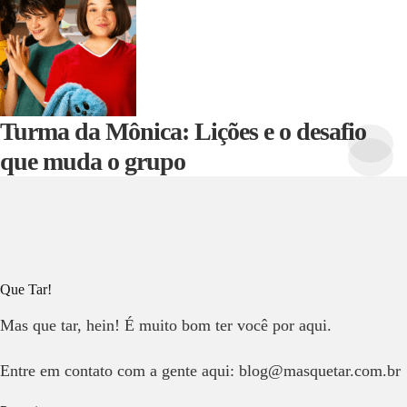
Turma da Mônica: Lições e o desafio
que muda o grupo
Que Tar!
Mas que tar, hein! É muito bom ter você por aqui.
Entre em contato com a gente aqui: blog@masquetar.com.br