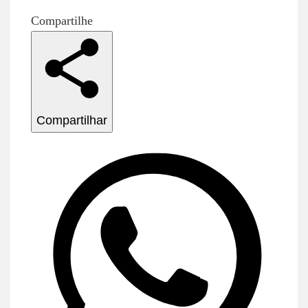
Compartilhe
Compartilhar