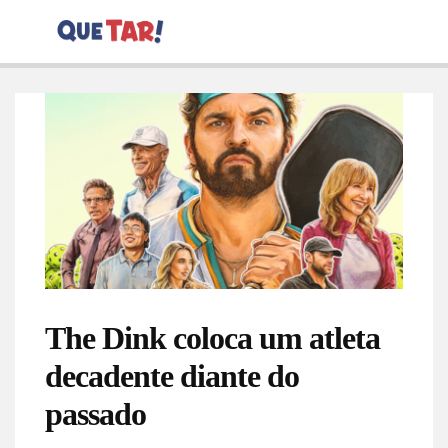
The Dink coloca um atleta
decadente diante do
passado