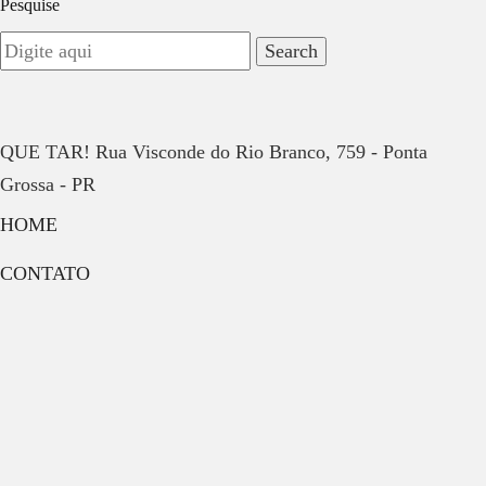
Pesquise
QUE TAR! Rua Visconde do Rio Branco, 759 - Ponta
Grossa - PR
HOME
CONTATO