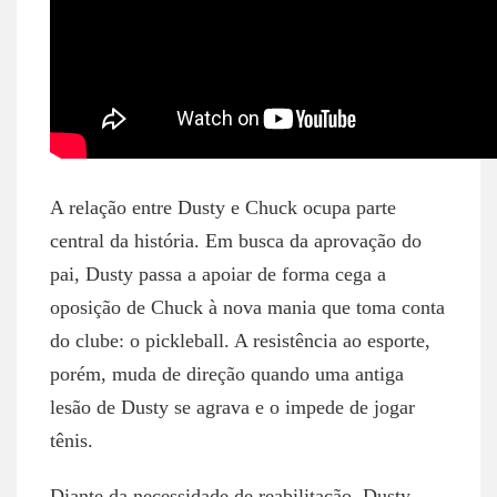
A relação entre Dusty e Chuck ocupa parte
central da história. Em busca da aprovação do
pai, Dusty passa a apoiar de forma cega a
oposição de Chuck à nova mania que toma conta
do clube: o pickleball. A resistência ao esporte,
porém, muda de direção quando uma antiga
lesão de Dusty se agrava e o impede de jogar
tênis.
Diante da necessidade de reabilitação, Dusty