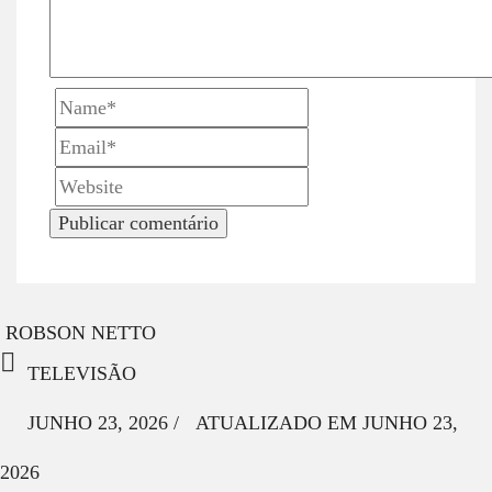
ROBSON NETTO
TELEVISÃO
JUNHO 23, 2026
/
ATUALIZADO EM
JUNHO 23,
2026