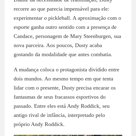
recorre ao que parecia impensável para ele:
experimentar o pickleball. A aproximação com o
esporte ganha outro sentido com a presença de
Candace, personagem de Mary Steenburgen, sua
nova parceira. Aos poucos, Dusty acaba
gostando da modalidade que antes combatia.
A mudança coloca o protagonista dividido entre
dois mundos. Ao mesmo tempo em que tenta
lidar com o presente, Dusty precisa encarar os
fantasmas de seus fracassos esportivos do
passado. Entre eles está Andy Roddick, seu
antigo rival de infância, interpretado pelo
próprio Andy Roddick.