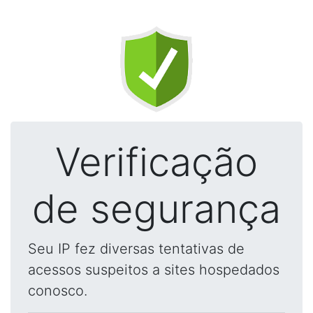
Verificação
de segurança
Seu IP fez diversas tentativas de
acessos suspeitos a sites hospedados
conosco.