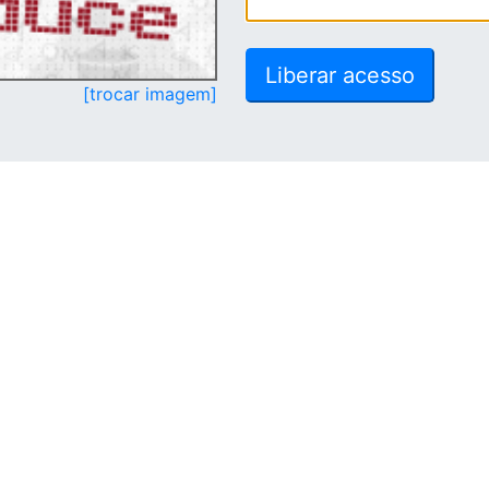
[trocar imagem]