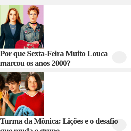
Por que Sexta-Feira Muito Louca
marcou os anos 2000?
Turma da Mônica: Lições e o desafio
que muda o grupo