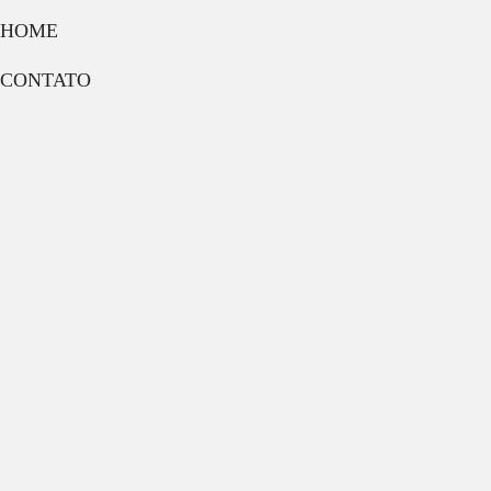
HOME
CONTATO