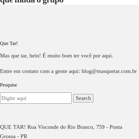
Que Tar!
Mas que tar, hein! É muito bom ter você por aqui.
Entre em contato com a gente aqui: blog@masquetar.com.br
Pesquise
QUE TAR! Rua Visconde do Rio Branco, 759 - Ponta
Grossa - PR