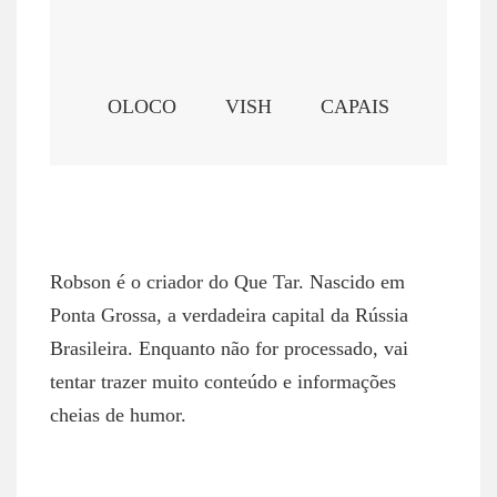
OLOCO
VISH
CAPAIS
ROBSON NETTO
Robson é o criador do Que Tar. Nascido em
Ponta Grossa, a verdadeira capital da Rússia
Brasileira. Enquanto não for processado, vai
tentar trazer muito conteúdo e informações
cheias de humor.