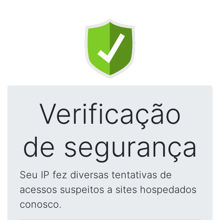
Verificação
de segurança
Seu IP fez diversas tentativas de
acessos suspeitos a sites hospedados
conosco.