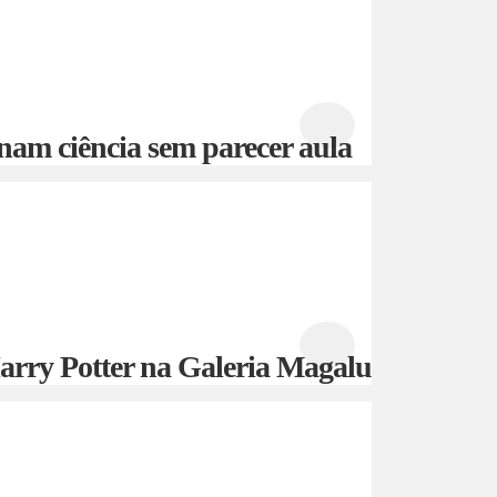
nam ciência sem parecer aula
 Harry Potter na Galeria Magalu