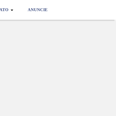
TATO
ANUNCIE