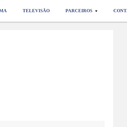
EMA
TELEVISÃO
PARCEIROS
CON