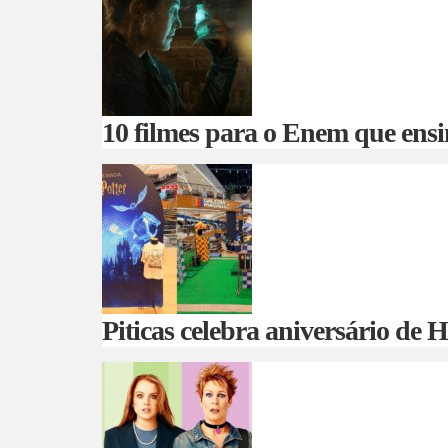
10 filmes para o Enem que ensi
Piticas celebra aniversário de