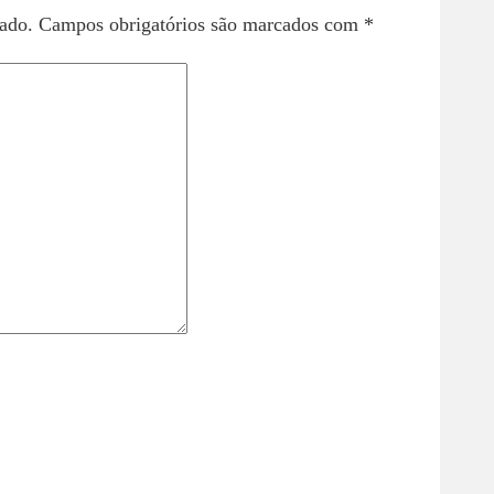
ado.
Campos obrigatórios são marcados com
*