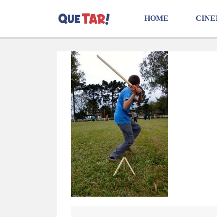
HOME
CIN