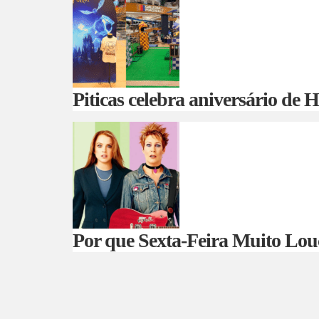
Piticas celebra aniversário de
Por que Sexta-Feira Muito Lou