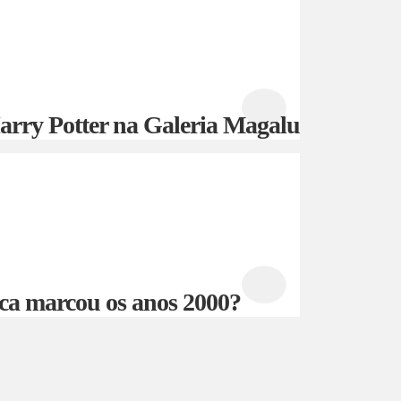
 Harry Potter na Galeria Magalu
ca marcou os anos 2000?