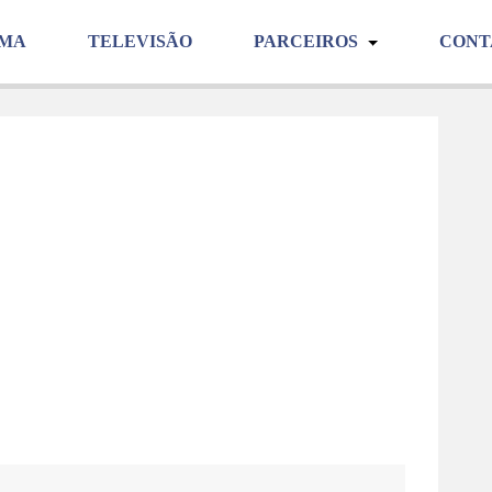
EMA
TELEVISÃO
PARCEIROS
CON