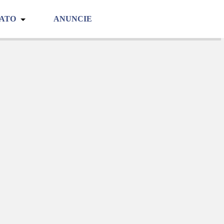
TATO
ANUNCIE