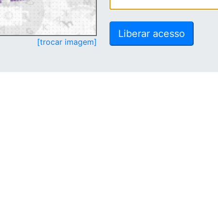
[trocar imagem]