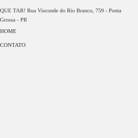
QUE TAR! Rua Visconde do Rio Branco, 759 - Ponta
Grossa - PR
HOME
CONTATO