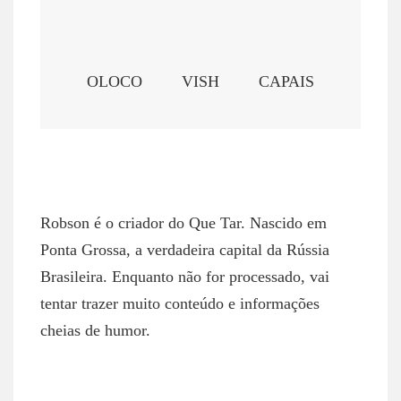
OLOCO
VISH
CAPAIS
ROBSON NETTO
Robson é o criador do Que Tar. Nascido em
Ponta Grossa, a verdadeira capital da Rússia
Brasileira. Enquanto não for processado, vai
tentar trazer muito conteúdo e informações
cheias de humor.