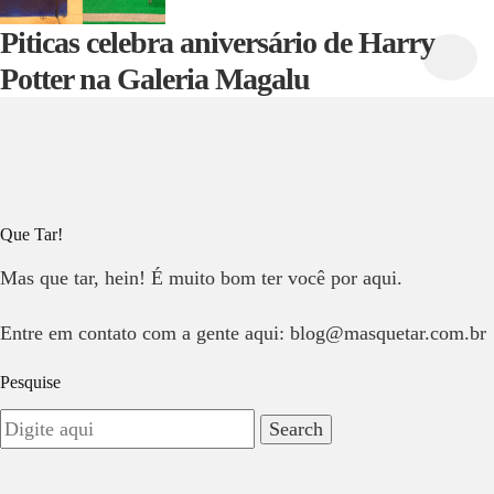
Piticas celebra aniversário de Harry
Potter na Galeria Magalu
Que Tar!
Mas que tar, hein! É muito bom ter você por aqui.
Entre em contato com a gente aqui: blog@masquetar.com.br
Pesquise