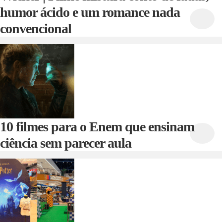
humor ácido e um romance nada
convencional
10 filmes para o Enem que ensinam
ciência sem parecer aula