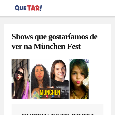
Shows que gostaríamos de
ver na München Fest