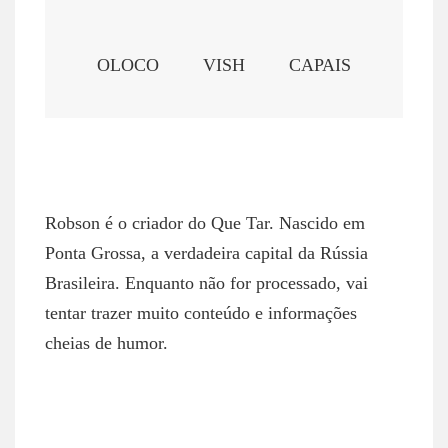
OLOCO
VISH
CAPAIS
ROBSON NETTO
Robson é o criador do Que Tar. Nascido em
Ponta Grossa, a verdadeira capital da Rússia
Brasileira. Enquanto não for processado, vai
tentar trazer muito conteúdo e informações
cheias de humor.