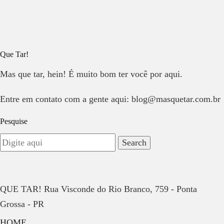
Que Tar!
Mas que tar, hein! É muito bom ter você por aqui.
Entre em contato com a gente aqui: blog@masquetar.com.br
Pesquise
QUE TAR! Rua Visconde do Rio Branco, 759 - Ponta
Grossa - PR
HOME