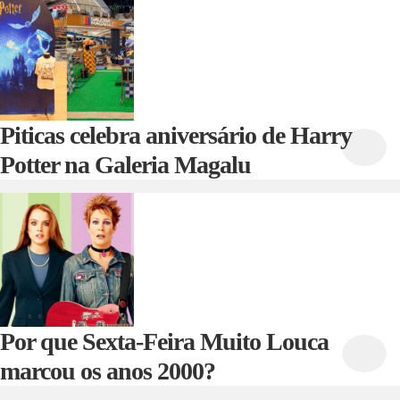
Piticas celebra aniversário de Harry
Potter na Galeria Magalu
Por que Sexta-Feira Muito Louca
marcou os anos 2000?