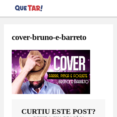
cover-bruno-e-barreto
CURTIU ESTE POST?