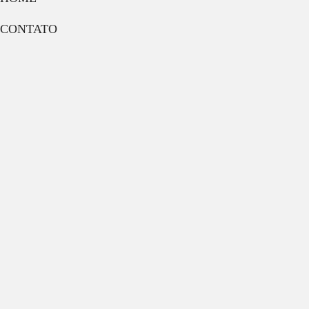
CONTATO