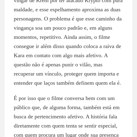
vingar de Krem por ter atacado Krypto com pura
maldade, e esse espelhamento aproxima as duas
personagens. O problema é que esse caminho da
vingança soa um pouco padrão e, em alguns
momentos, repetitivo. Ainda assim, o filme
consegue ir além disso quando coloca a raiva de
Kara em contato com algo mais afetivo. A
questão não é apenas punir o vilão, mas
recuperar um vínculo, proteger quem importa e
entender que laços também definem quem ela é.
É por isso que o filme conversa bem com um
público que, de alguma forma, também está em
busca de pertencimento afetivo. A história fala
diretamente com quem tenta se sentir especial,
com quem procura um lugar onde sua presença