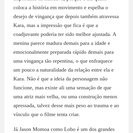
coloca a história em movimento e espelha o
desejo de vingança que depois também atravessa
Kara, mas a impressão que fica é que a
coadjuvante poderia ter sido melhor ajustada. A
menina parece madura demais para a idade e
emocionalmente preparada rápido demais para
uma vingança tão repentina, o que enfraquece
um pouco a naturalidade da relação entre ela e
Kara. Não é que a ideia da personagem não
funcione, mas existe ali uma sensação de que
uma atriz mais velha, ou uma construção menos
apressada, talvez desse mais peso ao trauma e ao
vínculo que o filme tenta criar.
Já Jason Momoa como Lobo é um dos grandes