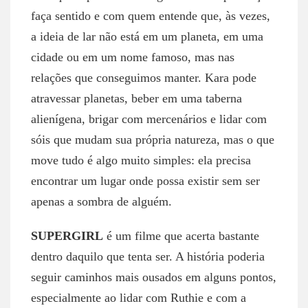
faça sentido e com quem entende que, às vezes,
a ideia de lar não está em um planeta, em uma
cidade ou em um nome famoso, mas nas
relações que conseguimos manter. Kara pode
atravessar planetas, beber em uma taberna
alienígena, brigar com mercenários e lidar com
sóis que mudam sua própria natureza, mas o que
move tudo é algo muito simples: ela precisa
encontrar um lugar onde possa existir sem ser
apenas a sombra de alguém.
SUPERGIRL
é um filme que acerta bastante
dentro daquilo que tenta ser. A história poderia
seguir caminhos mais ousados em alguns pontos,
especialmente ao lidar com Ruthie e com a