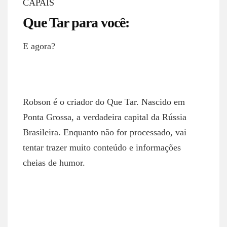
CAPAIS
Que Tar para você:
E agora?
ROBSON NETTO
Robson é o criador do Que Tar. Nascido em
Ponta Grossa, a verdadeira capital da Rússia
Brasileira. Enquanto não for processado, vai
tentar trazer muito conteúdo e informações
cheias de humor.