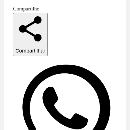
Compartilhe
Compartilhar