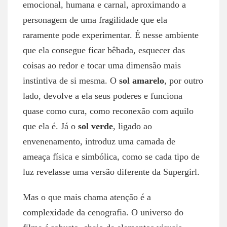
emocional, humana e carnal, aproximando a
personagem de uma fragilidade que ela
raramente pode experimentar. É nesse ambiente
que ela consegue ficar bêbada, esquecer das
coisas ao redor e tocar uma dimensão mais
instintiva de si mesma. O
sol amarelo
, por outro
lado, devolve a ela seus poderes e funciona
quase como cura, como reconexão com aquilo
que ela é. Já o
sol verde
, ligado ao
envenenamento, introduz uma camada de
ameaça física e simbólica, como se cada tipo de
luz revelasse uma versão diferente da Supergirl.
Mas o que mais chama atenção é a
complexidade da cenografia. O universo do