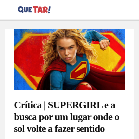
Crítica | SUPERGIRL e a
busca por um lugar onde o
sol volte a fazer sentido