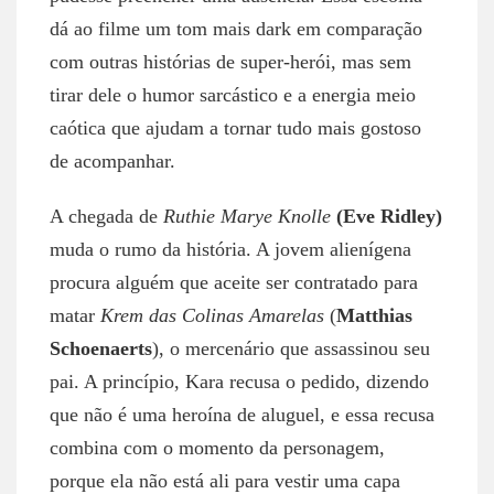
dá ao filme um tom mais dark em comparação
com outras histórias de super-herói, mas sem
tirar dele o humor sarcástico e a energia meio
caótica que ajudam a tornar tudo mais gostoso
de acompanhar.
A chegada de
Ruthie Marye Knolle
(Eve Ridley)
muda o rumo da história. A jovem alienígena
procura alguém que aceite ser contratado para
matar
Krem das Colinas Amarelas
(
Matthias
Schoenaerts
), o mercenário que assassinou seu
pai. A princípio, Kara recusa o pedido, dizendo
que não é uma heroína de aluguel, e essa recusa
combina com o momento da personagem,
porque ela não está ali para vestir uma capa