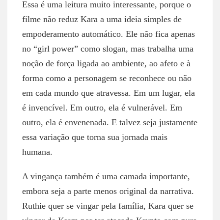
Essa é uma leitura muito interessante, porque o
filme não reduz Kara a uma ideia simples de
empoderamento automático. Ele não fica apenas
no “girl power” como slogan, mas trabalha uma
noção de força ligada ao ambiente, ao afeto e à
forma como a personagem se reconhece ou não
em cada mundo que atravessa. Em um lugar, ela
é invencível. Em outro, ela é vulnerável. Em
outro, ela é envenenada. E talvez seja justamente
essa variação que torna sua jornada mais
humana.
A vingança também é uma camada importante,
embora seja a parte menos original da narrativa.
Ruthie quer se vingar pela família, Kara quer se