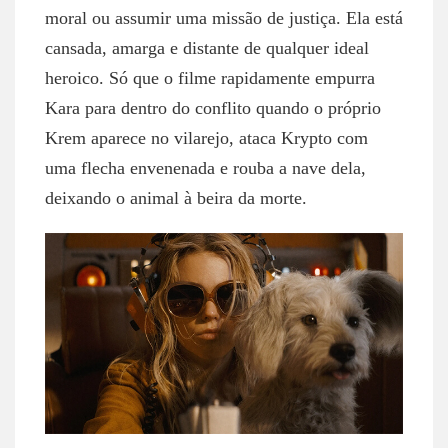
moral ou assumir uma missão de justiça. Ela está
cansada, amarga e distante de qualquer ideal
heroico. Só que o filme rapidamente empurra
Kara para dentro do conflito quando o próprio
Krem aparece no vilarejo, ataca Krypto com
uma flecha envenenada e rouba a nave dela,
deixando o animal à beira da morte.