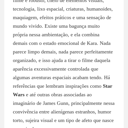
filme é robusto, cheio de elementos visuais,
tecnologia, lixo espacial, criaturas, humanoides,
maquiagem, efeitos práticos e uma sensação de
mundo vivido. Existe uma bagunça muito
própria nessa ambientação, e ela combina
demais com o estado emocional de Kara. Nada
parece limpo demais, nada parece perfeitamente
organizado, e isso ajuda a tirar o filme daquela
aparência excessivamente controlada que
algumas aventuras espaciais acabam tendo. Há
referências que lembram inspirações como
Star
Wars
e até outras obras associadas ao
imaginário de James Gunn, principalmente nessa
convivência entre alienígenas estranhos, humor
torto, sujeira visual e um tipo de afeto que nasce