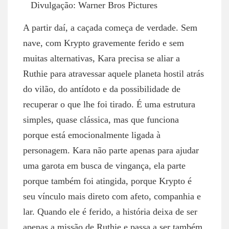
Divulgação: Warner Bros Pictures
A partir daí, a caçada começa de verdade. Sem
nave, com Krypto gravemente ferido e sem
muitas alternativas, Kara precisa se aliar a
Ruthie para atravessar aquele planeta hostil atrás
do vilão, do antídoto e da possibilidade de
recuperar o que lhe foi tirado. É uma estrutura
simples, quase clássica, mas que funciona
porque está emocionalmente ligada à
personagem. Kara não parte apenas para ajudar
uma garota em busca de vingança, ela parte
porque também foi atingida, porque Krypto é
seu vínculo mais direto com afeto, companhia e
lar. Quando ele é ferido, a história deixa de ser
apenas a missão de Ruthie e passa a ser também