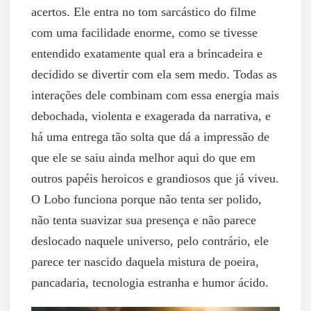
acertos. Ele entra no tom sarcástico do filme
com uma facilidade enorme, como se tivesse
entendido exatamente qual era a brincadeira e
decidido se divertir com ela sem medo. Todas as
interações dele combinam com essa energia mais
debochada, violenta e exagerada da narrativa, e
há uma entrega tão solta que dá a impressão de
que ele se saiu ainda melhor aqui do que em
outros papéis heroicos e grandiosos que já viveu.
O Lobo funciona porque não tenta ser polido,
não tenta suavizar sua presença e não parece
deslocado naquele universo, pelo contrário, ele
parece ter nascido daquela mistura de poeira,
pancadaria, tecnologia estranha e humor ácido.