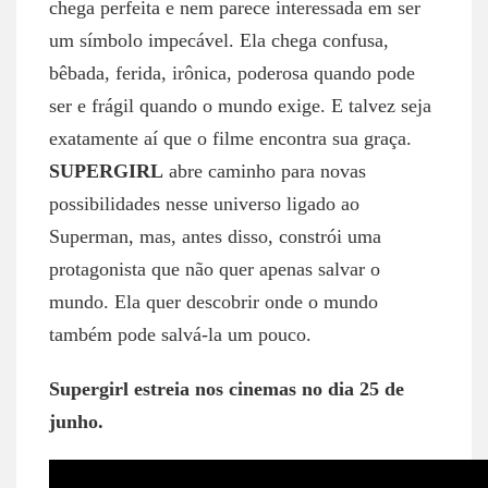
chega perfeita e nem parece interessada em ser
um símbolo impecável. Ela chega confusa,
bêbada, ferida, irônica, poderosa quando pode
ser e frágil quando o mundo exige. E talvez seja
exatamente aí que o filme encontra sua graça.
SUPERGIRL
abre caminho para novas
possibilidades nesse universo ligado ao
Superman, mas, antes disso, constrói uma
protagonista que não quer apenas salvar o
mundo. Ela quer descobrir onde o mundo
também pode salvá-la um pouco.
Supergirl estreia nos cinemas no dia 25 de
junho.