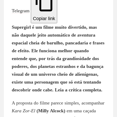
Telegram
Copiar link
Supergirl é um filme muito divertido, mas
não daquele jeito automático de aventura
espacial cheia de barulho, pancadaria e frases
de efeito. Ele funciona melhor quando
entende que, por trás da grandiosidade dos
poderes, dos planetas estranhos e da bagunça
visual de um universo cheio de alienígenas,
existe uma personagem que só está tentando
descobrir onde cabe. Leia a crítica completa.
A proposta do filme parece simples, acompanhar
Kara Zor-El
(Milly Alcock)
em uma caçada