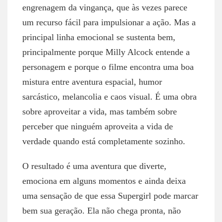
engrenagem da vingança, que às vezes parece
um recurso fácil para impulsionar a ação. Mas a
principal linha emocional se sustenta bem,
principalmente porque Milly Alcock entende a
personagem e porque o filme encontra uma boa
mistura entre aventura espacial, humor
sarcástico, melancolia e caos visual. É uma obra
sobre aproveitar a vida, mas também sobre
perceber que ninguém aproveita a vida de
verdade quando está completamente sozinho.
O resultado é uma aventura que diverte,
emociona em alguns momentos e ainda deixa
uma sensação de que essa Supergirl pode marcar
bem sua geração. Ela não chega pronta, não