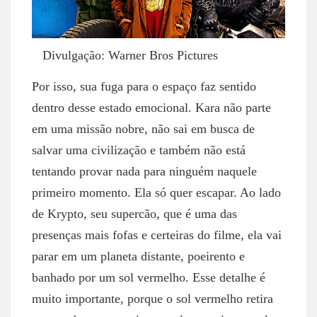
Divulgação: Warner Bros Pictures
Por isso, sua fuga para o espaço faz sentido
dentro desse estado emocional. Kara não parte
em uma missão nobre, não sai em busca de
salvar uma civilização e também não está
tentando provar nada para ninguém naquele
primeiro momento. Ela só quer escapar. Ao lado
de Krypto, seu supercão, que é uma das
presenças mais fofas e certeiras do filme, ela vai
parar em um planeta distante, poeirento e
banhado por um sol vermelho. Esse detalhe é
muito importante, porque o sol vermelho retira