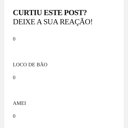
CURTIU ESTE POST?
DEIXE A SUA REAÇÃO!
0
LOCO DE BÃO
0
AMEI
0