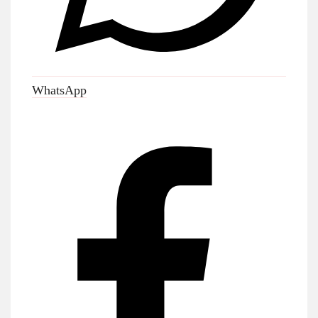
WhatsApp