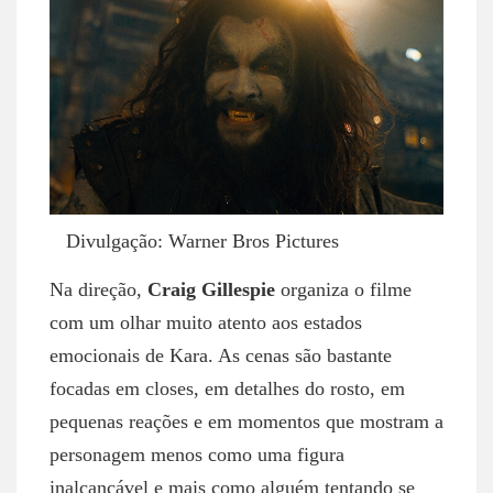
Divulgação: Warner Bros Pictures
Na direção,
Craig Gillespie
organiza o filme
com um olhar muito atento aos estados
emocionais de Kara. As cenas são bastante
focadas em closes, em detalhes do rosto, em
pequenas reações e em momentos que mostram a
personagem menos como uma figura
inalcançável e mais como alguém tentando se