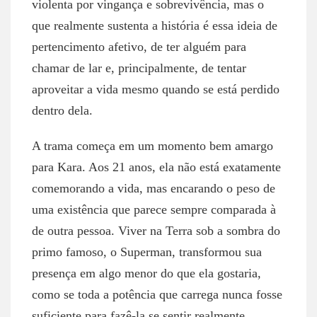
violenta por vingança e sobrevivência, mas o
que realmente sustenta a história é essa ideia de
pertencimento afetivo, de ter alguém para
chamar de lar e, principalmente, de tentar
aproveitar a vida mesmo quando se está perdido
dentro dela.
A trama começa em um momento bem amargo
para Kara. Aos 21 anos, ela não está exatamente
comemorando a vida, mas encarando o peso de
uma existência que parece sempre comparada à
de outra pessoa. Viver na Terra sob a sombra do
primo famoso, o Superman, transformou sua
presença em algo menor do que ela gostaria,
como se toda a potência que carrega nunca fosse
suficiente para fazê-la se sentir realmente