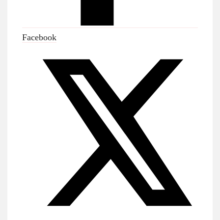
Facebook