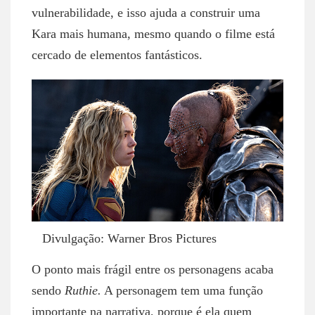
vulnerabilidade, e isso ajuda a construir uma
Kara mais humana, mesmo quando o filme está
cercado de elementos fantásticos.
Divulgação: Warner Bros Pictures
O ponto mais frágil entre os personagens acaba
sendo
Ruthie.
A personagem tem uma função
importante na narrativa, porque é ela quem