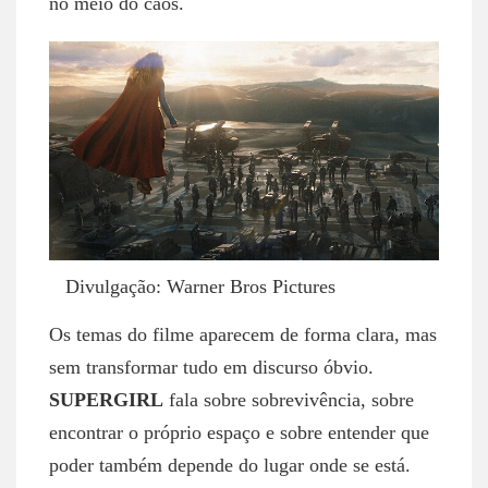
no meio do caos.
Divulgação: Warner Bros Pictures
Os temas do filme aparecem de forma clara, mas
sem transformar tudo em discurso óbvio.
SUPERGIRL
fala sobre sobrevivência, sobre
encontrar o próprio espaço e sobre entender que
poder também depende do lugar onde se está.