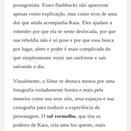
protagonista. Esses flashbacks não aparecem
apenas como explicação, mas como ecos de uma
dor que ainda acompanha Kara. Eles ajudam a
entender por que ela se sente deslocada, por que
sua rebeldia não é só pose e por que essa busca
por lugar, afeto e poder é mais complicada do
que simplesmente vestir um uniforme e sair
salvando o dia.
Visualmente, o filme se destaca menos por uma
fotografia isoladamente bonita e mais pela
maneira como usa seus sóis, seus espaços e sua
cenografia para traduzir a experiência da
personagem. O
sol vermelho
, que tira os
poderes de Kara, cria uma luz quente, mais