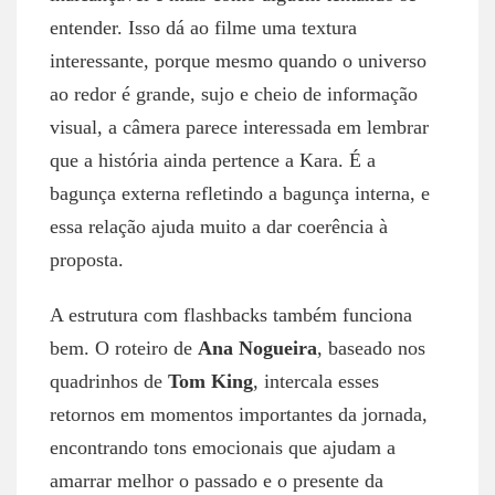
entender. Isso dá ao filme uma textura
interessante, porque mesmo quando o universo
ao redor é grande, sujo e cheio de informação
visual, a câmera parece interessada em lembrar
que a história ainda pertence a Kara. É a
bagunça externa refletindo a bagunça interna, e
essa relação ajuda muito a dar coerência à
proposta.
A estrutura com flashbacks também funciona
bem. O roteiro de
Ana Nogueira
, baseado nos
quadrinhos de
Tom King
, intercala esses
retornos em momentos importantes da jornada,
encontrando tons emocionais que ajudam a
amarrar melhor o passado e o presente da