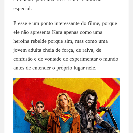
especial.
E esse é um ponto interessante do filme, porque
ele não apresenta Kara apenas como uma
heroína rebelde porque sim, mas como uma
jovem adulta cheia de força, de raiva, de
confusão e de vontade de experimentar o mundo
antes de entender o próprio lugar nele.