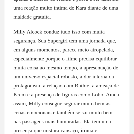
uma reação muito íntima de Kara diante de uma
maldade gratuita.
Milly Alcock conduz tudo isso com muita
segurança. Sua Supergirl tem uma jornada que,
em alguns momentos, parece meio atropelada,
especialmente porque o filme precisa equilibrar
muita coisa ao mesmo tempo, a apresentação de
um universo espacial robusto, a dor interna da
protagonista, a relação com Ruthie, a ameaça de
Krem e a presença de figuras como Lobo. Ainda
assim, Milly consegue segurar muito bem as
cenas emocionais e também se sai muito bem
nas passagens mais humoradas. Ela tem uma
presença que mistura cansaço, ironia e