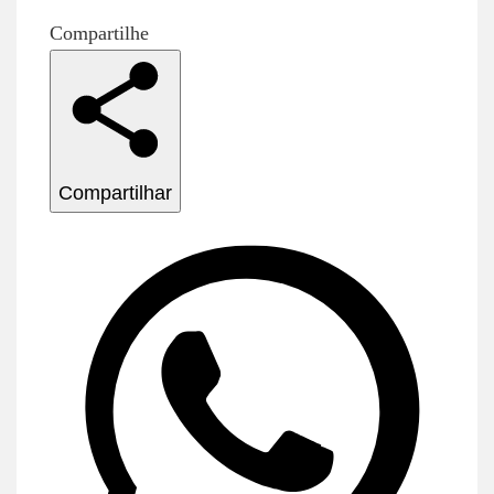
Compartilhe
Compartilhar