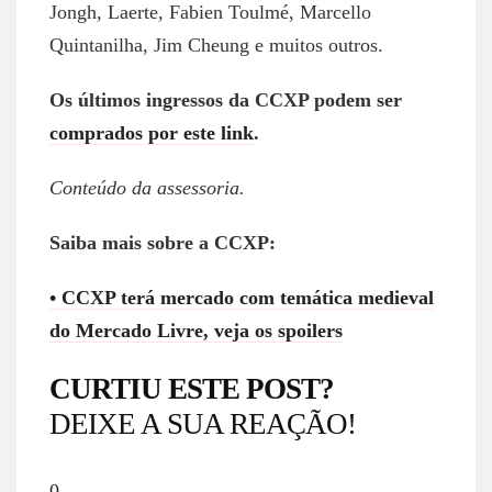
Jongh, Laerte, Fabien Toulmé, Marcello
Quintanilha, Jim Cheung e muitos outros.
Os últimos ingressos da CCXP podem ser
comprados por este link
.
Conteúdo da assessoria.
Saiba mais sobre a CCXP:
• CCXP terá mercado com temática medieval
do Mercado Livre, veja os spoilers
CURTIU ESTE POST?
DEIXE A SUA REAÇÃO!
0