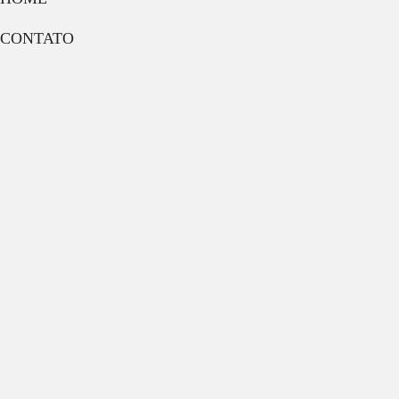
CONTATO