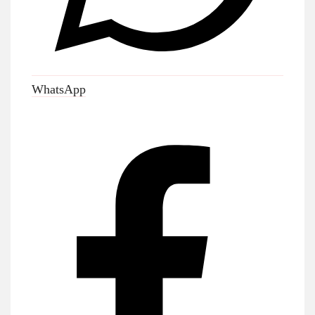
WhatsApp