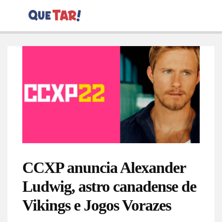
CCXP anuncia Alexander
Ludwig, astro canadense de
Vikings e Jogos Vorazes