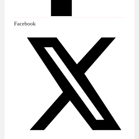
Facebook