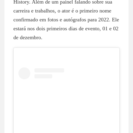
History. Além de um painel falando sobre sua
carreira e trabalhos, o ator é o primeiro nome
confirmado em fotos e autógrafos para 2022. Ele
estará nos dois primeiros dias de evento, 01 e 02
de dezembro.