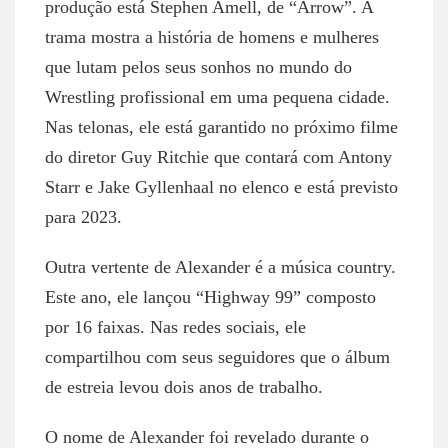
produção está Stephen Amell, de “Arrow”. A
trama mostra a história de homens e mulheres
que lutam pelos seus sonhos no mundo do
Wrestling profissional em uma pequena cidade.
Nas telonas, ele está garantido no próximo filme
do diretor Guy Ritchie que contará com Antony
Starr e Jake Gyllenhaal no elenco e está previsto
para 2023.
Outra vertente de Alexander é a música country.
Este ano, ele lançou “Highway 99” composto
por 16 faixas. Nas redes sociais, ele
compartilhou com seus seguidores que o álbum
de estreia levou dois anos de trabalho.
O nome de Alexander foi revelado durante o