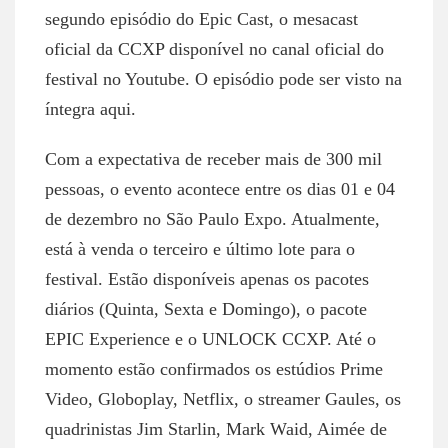
segundo episódio do Epic Cast, o mesacast
oficial da CCXP disponível no canal oficial do
festival no Youtube. O episódio pode ser visto na
íntegra aqui.
Com a expectativa de receber mais de 300 mil
pessoas, o evento acontece entre os dias 01 e 04
de dezembro no São Paulo Expo. Atualmente,
está à venda o terceiro e último lote para o
festival. Estão disponíveis apenas os pacotes
diários (Quinta, Sexta e Domingo), o pacote
EPIC Experience e o UNLOCK CCXP. Até o
momento estão confirmados os estúdios Prime
Video, Globoplay, Netflix, o streamer Gaules, os
quadrinistas Jim Starlin, Mark Waid, Aimée de