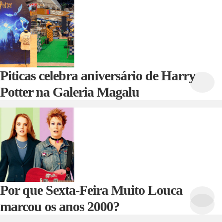
Piticas celebra aniversário de Harry
Potter na Galeria Magalu
Por que Sexta-Feira Muito Louca
marcou os anos 2000?