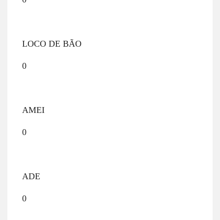
LOCO DE BÃO
0
AMEI
0
ADE
0