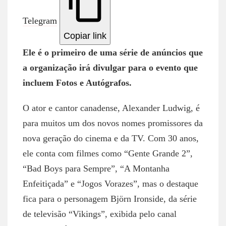
Telegram
Copiar link
Ele é o primeiro de uma série de anúncios que
a organização irá divulgar para o evento que
incluem Fotos e Autógrafos.
O ator e cantor canadense, Alexander Ludwig, é
para muitos um dos novos nomes promissores da
nova geração do cinema e da TV. Com 30 anos,
ele conta com filmes como “Gente Grande 2”,
“Bad Boys para Sempre”, “A Montanha
Enfeitiçada” e “Jogos Vorazes”, mas o destaque
fica para o personagem Björn Ironside, da série
de televisão “Vikings”, exibida pelo canal