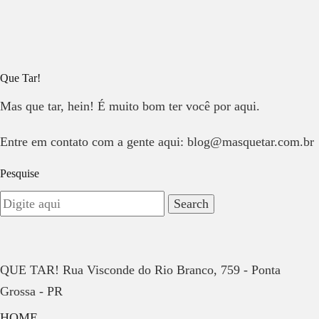
Que Tar!
Mas que tar, hein! É muito bom ter você por aqui.
Entre em contato com a gente aqui: blog@masquetar.com.br
Pesquise
QUE TAR! Rua Visconde do Rio Branco, 759 - Ponta
Grossa - PR
HOME